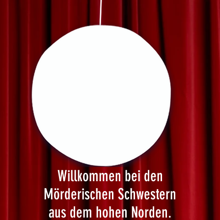
Willkommen bei den
Mörderischen Schwestern
aus dem hohen Norden.