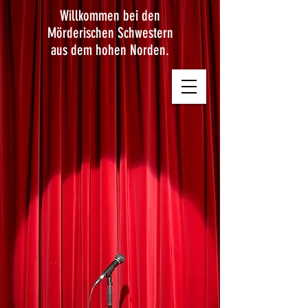
Willkommen bei den
Mörderischen Schwestern
aus dem hohen Norden.