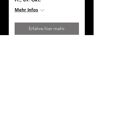
Mehr Infos
Erfahre hier mehr.