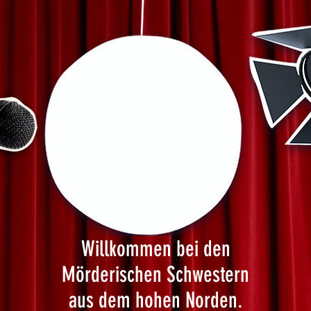
Willkommen bei den
Mörderischen Schwestern
aus dem hohen Norden.