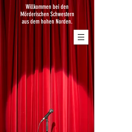
Willkommen bei den
Mörderischen Schwestern
aus dem hohen Norden.