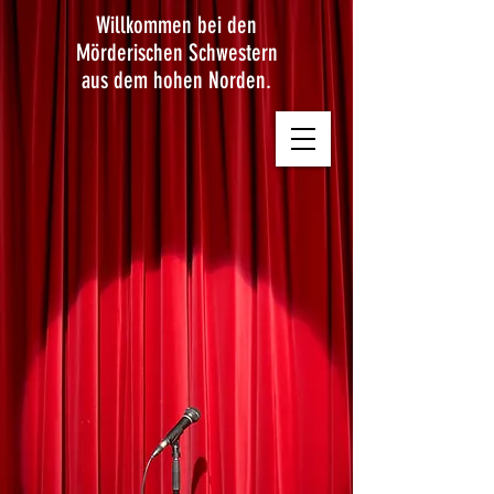
Willkommen bei den
Mörderischen Schwestern
aus dem hohen Norden.