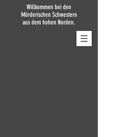
Willkommen bei den
Mörderischen Schwestern
aus dem hohen Norden.