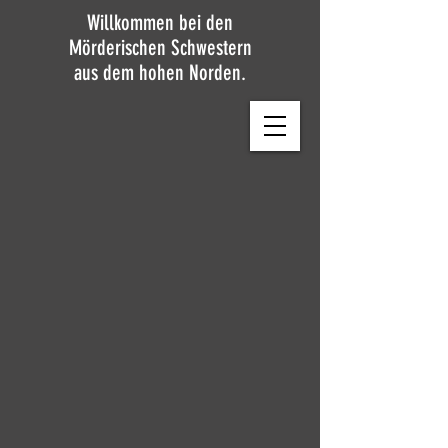
Willkommen bei den
Mörderischen Schwestern
aus dem hohen Norden.