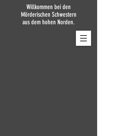
Willkommen bei den
Mörderischen Schwestern
aus dem hohen Norden.